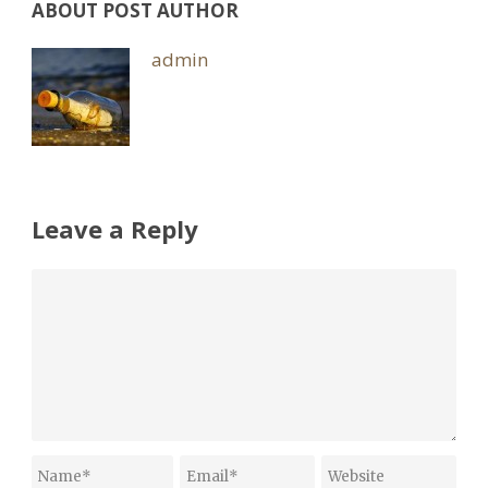
ABOUT POST AUTHOR
admin
Leave a Reply