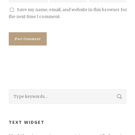
Save my name, email, and website in this browser for
the next time I comment.
TEXT WIDGET