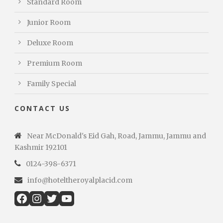
Standard Room
Junior Room
Deluxe Room
Premium Room
Family Special
CONTACT US
Near McDonald's Eid Gah, Road, Jammu, Jammu and
Kashmir 192101
0124-398-6371
info@hoteltheroyalplacid.com
Facebook
Instagram
Twitter
YouTube