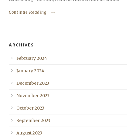
Continue Reading
ARCHIVES
February 2024
January 2024
December 2023
November 2023
October 2023
September 2023
August 2023