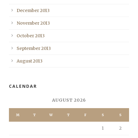
December 2013
November 2013
October 2013
September 2013
August 2013
CALENDAR
AUGUST 2026
M
T
W
T
F
S
S
1
2