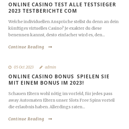
ONLINE CASINO TEST ALLE TESTSIEGER
2023 TESTBERICHTE COM
Welche individuellen Ansprüche stellst du denn an dein
künftiges virtuelles Casino? Je exakter du diese
benennen kannst, desto einfacher wird es, den...
Continue Reading
05 Oct 2023
admin
ONLINE CASINO BONUS ️ SPIELEN SIE
MIT EINEM BONUS IM 2023!
Schauen Eltern wohl nötig im vorfeld, für jedes pass
away Automaten Eltern unser Slots Free Spins vorteil
die erlaubnis haben. Allerdings raten...
Continue Reading