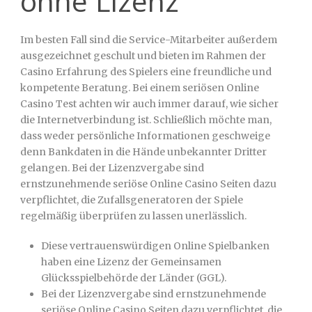
ohne Lizenz
Im besten Fall sind die Service-Mitarbeiter außerdem
ausgezeichnet geschult und bieten im Rahmen der
Casino Erfahrung des Spielers eine freundliche und
kompetente Beratung. Bei einem seriösen Online
Casino Test achten wir auch immer darauf, wie sicher
die Internetverbindung ist. Schließlich möchte man,
dass weder persönliche Informationen geschweige
denn Bankdaten in die Hände unbekannter Dritter
gelangen. Bei der Lizenzvergabe sind
ernstzunehmende seriöse Online Casino Seiten dazu
verpflichtet, die Zufallsgeneratoren der Spiele
regelmäßig überprüfen zu lassen unerlässlich.
Diese vertrauenswürdigen Online Spielbanken
haben eine Lizenz der Gemeinsamen
Glücksspielbehörde der Länder (GGL).
Bei der Lizenzvergabe sind ernstzunehmende
seriöse Online Casino Seiten dazu verpflichtet, die