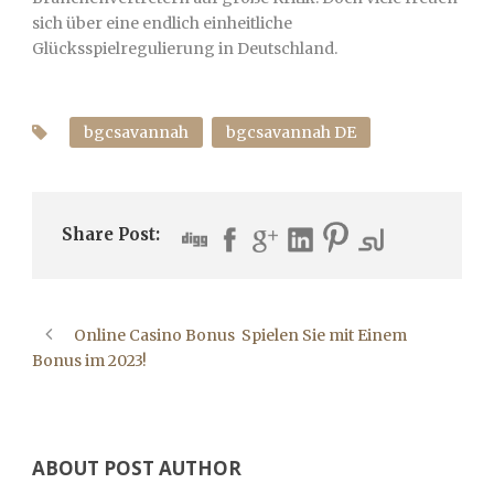
sich über eine endlich einheitliche
Glücksspielregulierung in Deutschland.
bgcsavannah
bgcsavannah DE
Share Post:
Online Casino Bonus ️ Spielen Sie mit Einem
Bonus im 2023!
ABOUT POST AUTHOR