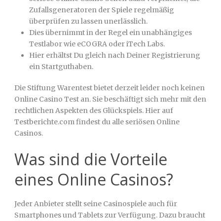
Zufallsgeneratoren der Spiele regelmäßig
überprüfen zu lassen unerlässlich.
Dies übernimmt in der Regel ein unabhängiges
Testlabor wie eCOGRA oder iTech Labs.
Hier erhältst Du gleich nach Deiner Registrierung
ein Startguthaben.
Die Stiftung Warentest bietet derzeit leider noch keinen
Online Casino Test an. Sie beschäftigt sich mehr mit den
rechtlichen Aspekten des Glückspiels. Hier auf
Testberichte.com findest du alle seriösen Online
Casinos.
Was sind die Vorteile
eines Online Casinos?
Jeder Anbieter stellt seine Casinospiele auch für
Smartphones und Tablets zur Verfügung. Dazu braucht