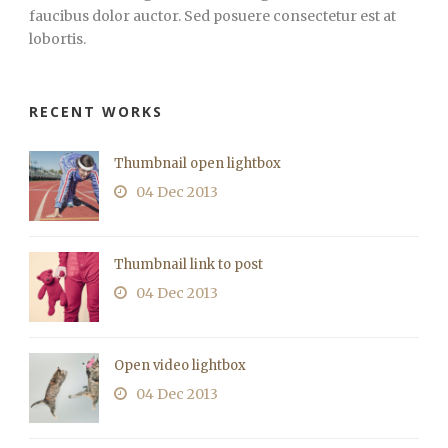
faucibus dolor auctor. Sed posuere consectetur est at
lobortis.
RECENT WORKS
Thumbnail open lightbox
04 Dec 2013
Thumbnail link to post
04 Dec 2013
Open video lightbox
04 Dec 2013