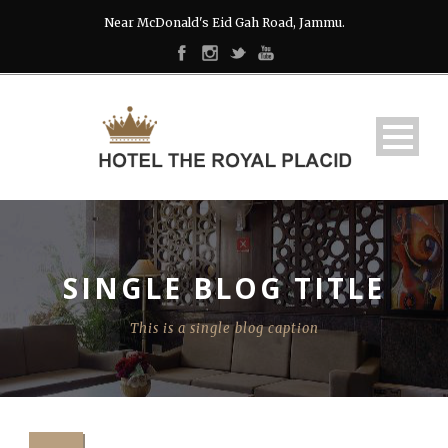
Near McDonald's Eid Gah Road, Jammu.
SINGLE BLOG TITLE
This is a single blog caption