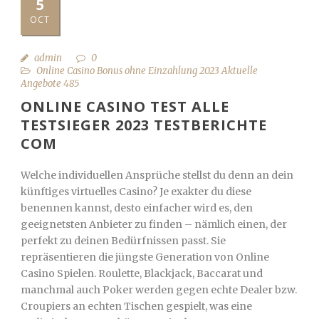
5
OCT
admin
0
Online Casino Bonus ohne Einzahlung 2023 Aktuelle
Angebote 485
ONLINE CASINO TEST ALLE
TESTSIEGER 2023 TESTBERICHTE
COM
Welche individuellen Ansprüche stellst du denn an dein
künftiges virtuelles Casino? Je exakter du diese
benennen kannst, desto einfacher wird es, den
geeignetsten Anbieter zu finden – nämlich einen, der
perfekt zu deinen Bedürfnissen passt. Sie
repräsentieren die jüngste Generation von Online
Casino Spielen. Roulette, Blackjack, Baccarat und
manchmal auch Poker werden gegen echte Dealer bzw.
Croupiers an echten Tischen gespielt, was eine