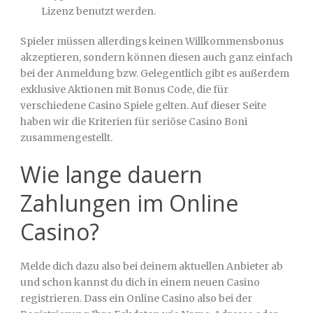
Lizenz benutzt werden.
Spieler müssen allerdings keinen Willkommensbonus
akzeptieren, sondern können diesen auch ganz einfach
bei der Anmeldung bzw. Gelegentlich gibt es außerdem
exklusive Aktionen mit Bonus Code, die für
verschiedene Casino Spiele gelten. Auf dieser Seite
haben wir die Kriterien für seriöse Casino Boni
zusammengestellt.
Wie lange dauern
Zahlungen im Online
Casino?
Melde dich dazu also bei deinem aktuellen Anbieter ab
und schon kannst du dich in einem neuen Casino
registrieren. Dass ein Online Casino also bei der