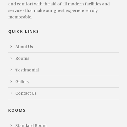
and comfort with the aid of all modern facilities and
services that make our guest experience truly
memorable.
QUICK LINKS
About Us
Rooms
Testimonial
Gallery
Contact Us
ROOMS
Standard Room