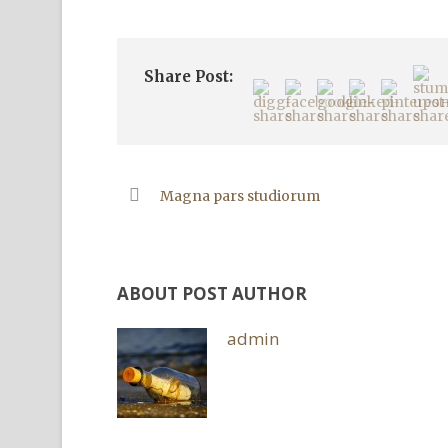
Share Post:
Magna pars studiorum
ABOUT POST AUTHOR
admin