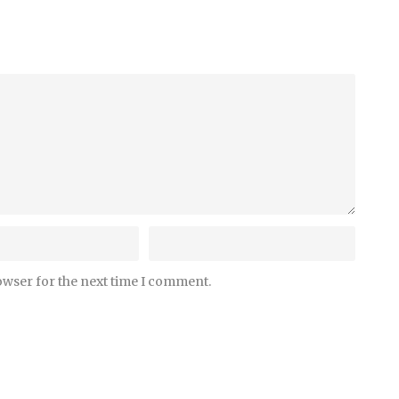
owser for the next time I comment.