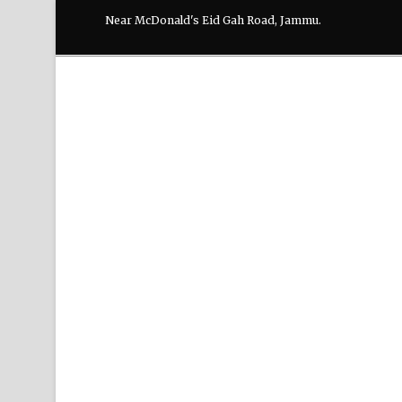
Near McDonald's Eid Gah Road, Jammu.