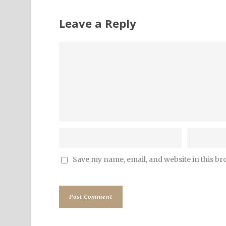
Leave a Reply
Save my name, email, and website in this br