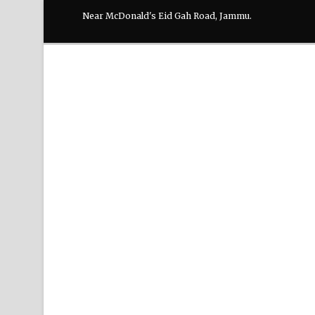
Near McDonald's Eid Gah Road, Jammu.