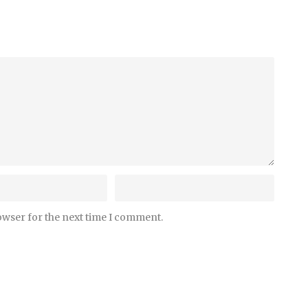
owser for the next time I comment.