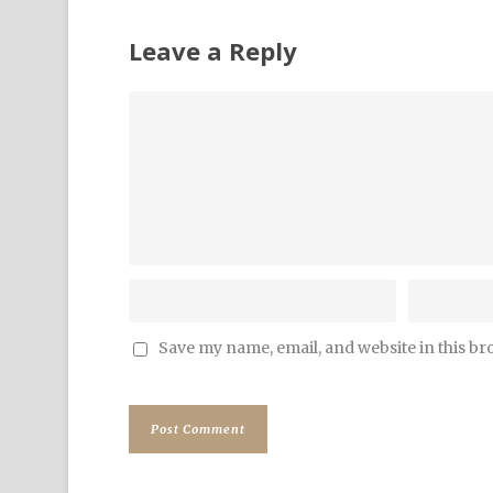
Leave a Reply
Save my name, email, and website in this br