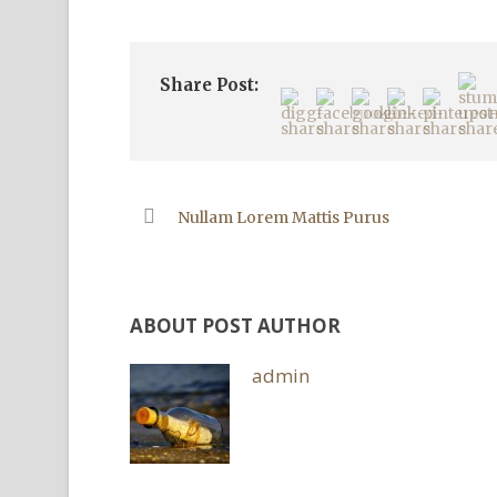
Share Post:
Nullam Lorem Mattis Purus
ABOUT POST AUTHOR
admin