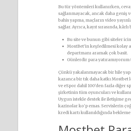
Bu tür yöntemleri kullanırken, ceva
sağlanmayacak, ancak daha geniş ve
bahis yapma, maçların video yayınla
sağlar. Ayrıca, kayıt sırasında, kârlı
Bu site ve bunun gibi siteler ici
MostBet’in keşfedilmesi kolay a
departmanı aramak çok basit.
Günlerdir para yatıramıyorum
Çünkü yakalanmayacak bir hile yapar
kazanca bir tık daha katkı Mostbet log
ve eSpor dahil 100’den fazla diğer s
şirketinin tüm oyuncuları ve kullanıc
Uygun istekle destek ile iletişime g
kazinolar ko’p emas. Servislerin ço
kredi kartı kullanıldığında bekleme 
Mostbet Par