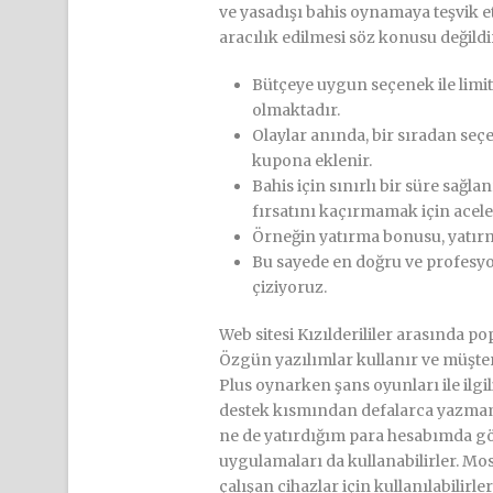
ve yasadışı bahis oynamaya teşvik e
aracılık edilmesi söz konusu değildi
Bütçeye uygun seçenek ile limi
olmaktadır.
Olaylar anında, bir sıradan seçe
kupona eklenir.
Bahis için sınırlı bir süre sağl
fırsatını kaçırmamak için acele
Örneğin yatırma bonusu, yatır
Bu sayede en doğru ve profesyon
çiziyoruz.
Web sitesi Kızılderililer arasında po
Özgün yazılımlar kullanır ve müşteri
Plus oynarken şans oyunları ile ilgil
destek kısmından defalarca yazmam
ne de yatırdığım para hesabımda göz
uygulamaları da kullanabilirler. Mo
çalışan cihazlar için kullanılabilirler