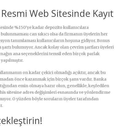
 Resmi Web Sitesinde Kayıt
tesinde %150’ye kadar depozito kullanıcılara
ulunmaması can sıkıcı olsa da firmanın üyelerin her
syon tanımlaması kullanıcıların hoşuna gidiyor. Bonus
artı bulunuyor. Ancak kolay olan çevrim şartları üyeleri
aynağın ana seçeneklerini temsil eden birçok parlak
yapılmıştır.
 kullanmanın on kadar çekici olmadığı açıktır, ancak bu
nmadan önce kazanmak için birçok şans vardır. Banka
ttığından emin olmaya hazır olun, genellikle, keşfedilen
ahis sitesine adres değişimleri esnasında ve yönlendirme
mıyor. O yüzden böyle soruların üyeler tarafından
r.
ekleştirin!