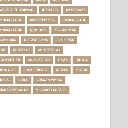
ALLERY THUMBNAIL
IDENTITY
IMMEDIATE
MMEDIATE AU
IMMEDIATE CA
IMMEDIATE IE
MMEDIATE UK
KINGDOM
KINGDOM UZ
LRWORLD
KLRWORLD PL
LIFE STYLE
INK
MOSTBET
MOSTBET AZ
OSTBET TR
MOSTBET UZ
NEWS
OBHOC
BHOC TR
POST FORMAT
QUOTE
SAFARI
RAVEL
VIDEO
VULKAN VEGAS
ULKAN VEGAS DE
VULKAN VEGAS PL