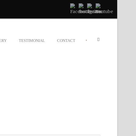
•
ERY
TESTIMONIAL
CONTACT