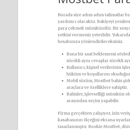
Burada size adım adım talimatlar bır
yardımcı olacaktır. Bakiyeyi yenile
para çekmek mümkündür. Bir sosyal
yetkisi vermeniz yeterlidir. Yukarıd
hesabınıza yönlendirileceksiniz.
Bana bir saat beklememi söyled
sürekli aynı cevaplar sürekli ay
Kullanıcı, kişisel verilerinin iş
hüküm ve koşullarını okuduğun
Mobil sürüm, Mostbet bahis şirk
araçlara ve özelliklere sahiptir.
Bahisler, işlevselliği mümkün o
arasından seçim yapabilir.
Firma gerçekten çalışıyor, izin veri
kasabasının ölçeğini ekrana uyarlam
tasarlanmıştır. Bookie Mostbet, dün