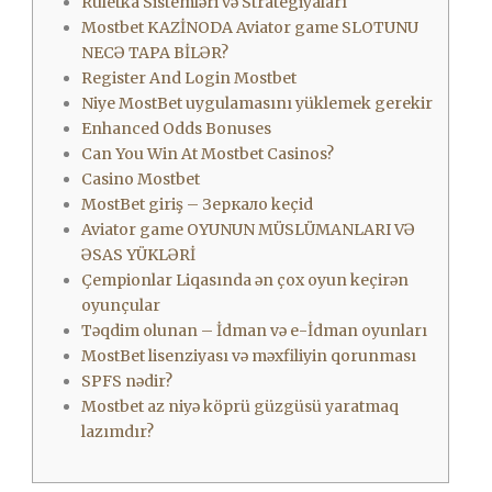
Ruletka Sistemləri və Strategiyaları
Mostbet KAZİNODA Aviator game SLOTUNU
NECƏ TAPA BİLƏR?
Register And Login Mostbet
Niye MostBet uygulamasını yüklemek gerekir
Enhanced Odds Bonuses
Can You Win At Mostbet Casinos?
Casino Mostbet
MostBet giriş – Зеркало keçid
Aviator game OYUNUN MÜSLÜMANLARI VƏ
ƏSAS YÜKLƏRİ
Çempionlar Liqasında ən çox oyun keçirən
oyunçular
Təqdim olunan – İdman və e-İdman oyunları
MostBet lisenziyası və məxfiliyin qorunması
SPFS nədir?
Mostbet az niyə köprü güzgüsü yaratmaq
lazımdır?