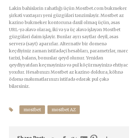
Lakin bahislərin rahatlığı üçün Mostbet.com bukmeker
şirkəti vaxtaşırı yeni güzgüləri tənzimləyir. Mostbet az
kazino bukmeker kontoruna daxil olmaq üçün, əsas
URL-yə əlavə olaraq, iki və ya üç əlavə işləyən Mostbet
güzgüləri daim işləyir. Bunlar ayrı saytlar deyil, əsas
serverə (sayt) aparırlar. Alternativ bir domenə
keçdiyiniz zaman istifadəçi hesabları, parametrlər, mərc
tarixi, balans, bonuslar qeyd olunur. Yenidən
qeydiyyatdan keçməyinizə və pul köçürməyinizə ehtiyac
yoxdur. Hesabınızı Mostbet az kazino doldura, köhnə
ödəmə məlumatlarınızı istifadə edərək pul çəkə
bilərsiniz.
mostbet
mostbet AZ