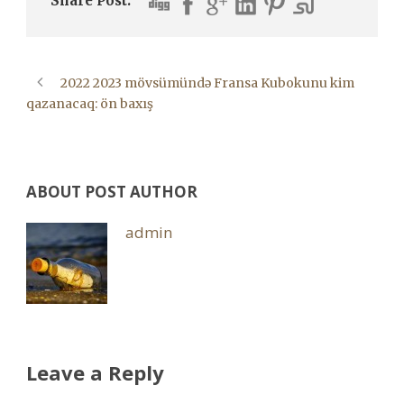
Share Post:
2022 2023 mövsümündə Fransa Kubokunu kim
qazanacaq: ön baxış
ABOUT POST AUTHOR
admin
Leave a Reply