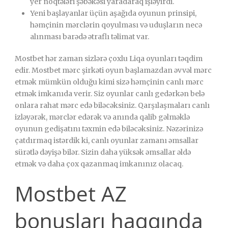
yer nöqtələri şəbəkəsi yaradaraq işləyirdi.
Yeni başlayanlar üçün aşağıda oyunun prinsipi,
həmçinin mərclərin qoyulması və uduşların necə
alınması barədə ətraflı təlimat var.
Mostbet hər zaman sizlərə çoxlu Liqa oyunları təqdim
edir. Mostbet mərc şirkəti oyun başlamazdan əvvəl mərc
etmək mümkün olduğu kimi sizə həmçinin canlı mərc
etmək imkanıda verir. Siz oyunlar canlı gedərkən belə
onlara rahat mərc edə biləcəksiniz. Qarşılaşmaları canlı
izləyərək, mərclər edərək və anında qalib gəlməklə
oyunun gedişatını təxmin edə biləcəksiniz. Nəzərinizə
çatdırmaq istərdik ki, canlı oyunlar zamanı əmsallar
sürətlə dəyişə bilər. Sizin daha yüksək əmsallar əldə
etmək və daha çox qazanmaq imkanınız olacaq.
Mostbet AZ
bonusları haqqında