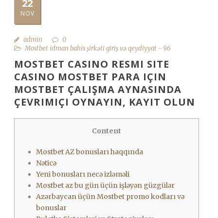
22
NOV
admin
0
Mostbet idman bahis şirkəti giriş və qeydiyyat - 96
MOSTBET CASINO RESMI SITE
CASINO MOSTBET PARA IÇIN
MOSTBET ÇALIŞMA AYNASINDA
ÇEVRIMIÇI OYNAYIN, KAYIT OLUN
Content
Mostbet AZ bonusları haqqında
Nəticə
Yeni bonusları necə izləməli
Mostbet az bu gün üçün işləyən güzgülər
Azərbaycan üçün Mostbet promo kodları və
bonuslar