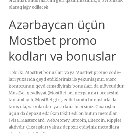
ərzində bonus mərcini geri qazanmasanız, o, avtomatik
olaraq ləğv ediləcək.
Azərbaycan üçün
Mostbet promo
kodları və bonuslar
Təbii ki, MostBet bonusları və ya MostBet promo code-
ları yuxarıda qeyd etdiklərimiz ilə yekunlaşmır. Mərc
kontorunun qeyd etmədiyimiz bonusları da mövcuddur.
MostBet qeydiyyat (MostBet регистрация) prosesini
tamamlayıb, MostBet giriş edib, həmin bonuslarla da
tanış ola, və onlardan yararlana bilərsiniz. Çıxarışlar
üçün də depozit edərkən təklif edilən bütün metodlar
(Visa, Mastercard, WebMoney, Bitcoin, Litecoin, Ripple)
aktivdir. Çıxarışları yalnız depozit etdiyiniz metodlara