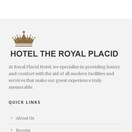
At Royal Placid Hotel, we specialise in providing luxury
and comfort with the aid of all modern facilities and
services that make our guest experience truly
memorable.
QUICK LINKS
About Us
Rooms