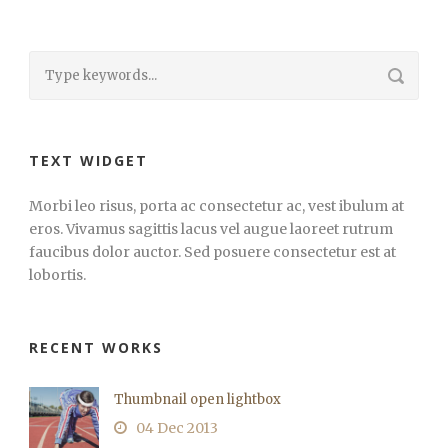
TEXT WIDGET
Morbi leo risus, porta ac consectetur ac, vest ibulum at
eros. Vivamus sagittis lacus vel augue laoreet rutrum
faucibus dolor auctor. Sed posuere consectetur est at
lobortis.
RECENT WORKS
Thumbnail open lightbox
04 Dec 2013