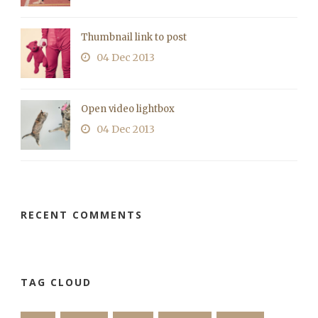
Thumbnail link to post
04 Dec 2013
Open video lightbox
04 Dec 2013
RECENT COMMENTS
TAG CLOUD