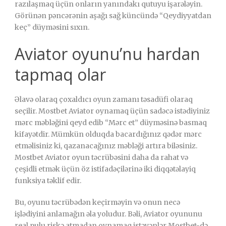
razılaşmaq üçün onların yanındakı qutuyu işarələyin.
Görünən pəncərənin aşağı sağ küncündə “Qeydiyyatdan
keç” düyməsini sıxın.
Aviator oyunu’nu hardan
tapmaq olar
Əlavə olaraq çoxaldıcı oyun zamanı təsadüfi olaraq
seçilir. Mostbet Aviator oynamaq üçün sadəcə istədiyiniz
mərc məbləğini qeyd edib “Mərc et” düyməsinə basmaq
kifayətdir. Mümkün olduqda bacardığınız qədər mərc
etməlisiniz ki, qazanacağınız məbləği artıra biləsiniz.
Mostbet Aviator oyun təcrübəsini daha da rahat və
çeşidli etmək üçün öz istifadəçilərinə iki diqqətəlayiq
funksiya təklif edir.
Bu, oyunu təcrübədən keçirməyin və onun necə
işlədiyini anlamağın əla yoludur. Bəli, Aviator oyununu
real pulu riskə atmadan oynamaq istəyənlər Mostbet-də