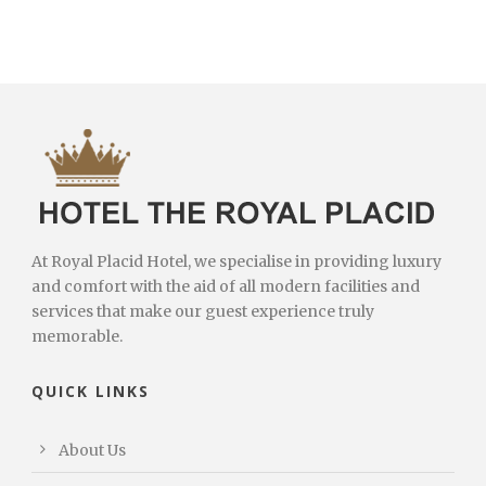
At Royal Placid Hotel, we specialise in providing luxury
and comfort with the aid of all modern facilities and
services that make our guest experience truly
memorable.
QUICK LINKS
About Us