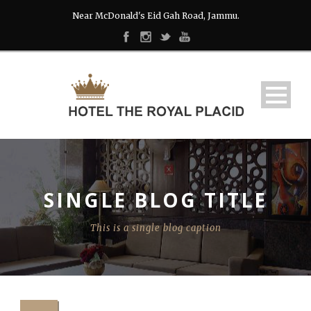
Near McDonald's Eid Gah Road, Jammu.
SINGLE BLOG TITLE
This is a single blog caption