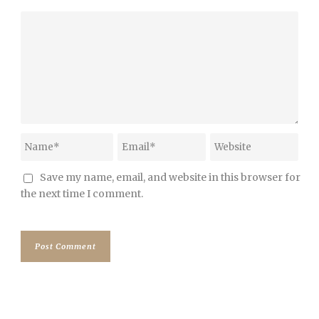
Save my name, email, and website in this browser for
the next time I comment.