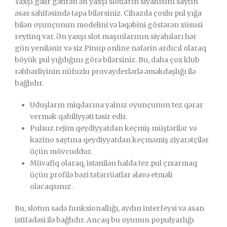
Yaxşı gəlir gətirən ən yaxşı slotların siyahısını saytın
əsas səhifəsində tapa bilərsiniz. Cihazda çoxlu pul yığa
bilən oyunçunun modelini və ləqəbini göstərən xüsusi
reytinq var. Ən yaxşı slot maşınlarının siyahıları hər
gün yenilənir və siz Pinup online nəfərin ardıcıl olaraq
böyük pul yığdığını görə bilərsiniz. Bu, daha çox klub
rəhbərliyinin nüfuzlu provayderlərlə əməkdaşlığı ilə
bağlıdır.
Uduşların miqdarına yalnız oyunçunun tez qərar
vermək qabiliyyəti təsir edir.
Pulsuz rejim qeydiyyatdan keçmiş müştərilər və
kazino saytına qeydiyyatdan keçməmiş ziyarətçilər
üçün mövcuddur.
Müvafiq olaraq, istənilən halda tez pul çıxarmaq
üçün profilə bəzi təfərrüatlar əlavə etməli
olacaqsınız .
Bu, slotun sadə funksionallığı, aydın interfeysi və asan
istifadəsi ilə bağlıdır. Ancaq bu oyunun populyarlığı