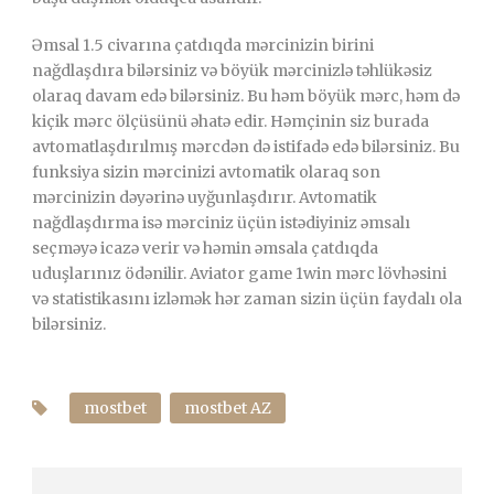
Əmsal 1.5 civarına çatdıqda mərcinizin birini
nağdlaşdıra bilərsiniz və böyük mərcinizlə təhlükəsiz
olaraq davam edə bilərsiniz. Bu həm böyük mərc, həm də
kiçik mərc ölçüsünü əhatə edir. Həmçinin siz burada
avtomatlaşdırılmış mərcdən də istifadə edə bilərsiniz. Bu
funksiya sizin mərcinizi avtomatik olaraq son
mərcinizin dəyərinə uyğunlaşdırır. Avtomatik
nağdlaşdırma isə mərciniz üçün istədiyiniz əmsalı
seçməyə icazə verir və həmin əmsala çatdıqda
uduşlarınız ödənilir. Aviator game 1win mərc lövhəsini
və statistikasını izləmək hər zaman sizin üçün faydalı ola
bilərsiniz.
mostbet
mostbet AZ