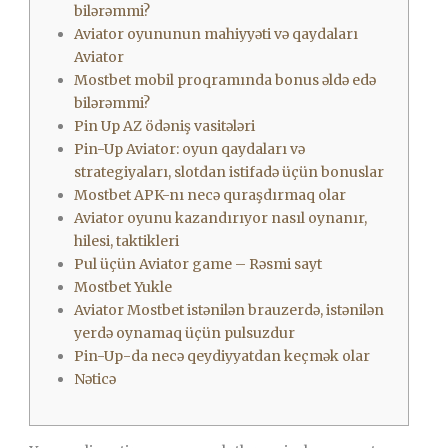
bilərəmmi?
Aviator oyununun mahiyyəti və qaydaları
Aviator
Mostbet mobil proqramında bonus əldə edə
bilərəmmi?
Pin Up AZ ödəniş vasitələri
Pin-Up Aviator: oyun qaydaları və
strategiyaları, slotdan istifadə üçün bonuslar
Mostbet APK-nı necə quraşdırmaq olar
Aviator oyunu kazandırıyor nasıl oynanır,
hilesi, taktikleri
Pul üçün Aviator game – Rəsmi sayt
Mostbet Yukle
Aviator Mostbet istənilən brauzerdə, istənilən
yerdə oynamaq üçün pulsuzdur
Pin-Up-da necə qeydiyyatdan keçmək olar
Nəticə