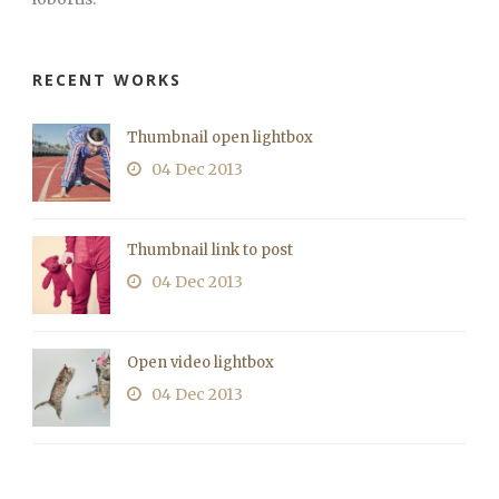
RECENT WORKS
Thumbnail open lightbox
04 Dec 2013
Thumbnail link to post
04 Dec 2013
Open video lightbox
04 Dec 2013