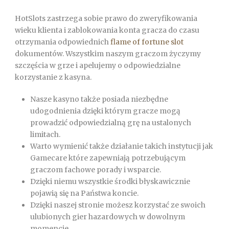
HotSlots zastrzega sobie prawo do zweryfikowania
wieku klienta i zablokowania konta gracza do czasu
otrzymania odpowiednich
flame of fortune slot
dokumentów. Wszystkim naszym graczom życzymy
szczęścia w grze i apelujemy o odpowiedzialne
korzystanie z kasyna.
Nasze kasyno także posiada niezbędne
udogodnienia dzięki którym gracze mogą
prowadzić odpowiedzialną grę na ustalonych
limitach.
Warto wymienić także działanie takich instytucji jak
Gamecare które zapewniają potrzebującym
graczom fachowe porady i wsparcie.
Dzięki niemu wszystkie środki błyskawicznie
pojawią się na Państwa koncie.
Dzięki naszej stronie możesz korzystać ze swoich
ulubionych gier hazardowych w dowolnym
momencie.