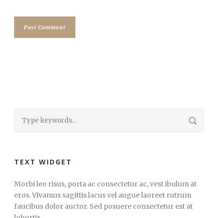
TEXT WIDGET
Morbi leo risus, porta ac consectetur ac, vest ibulum at
eros. Vivamus sagittis lacus vel augue laoreet rutrum
faucibus dolor auctor. Sed posuere consectetur est at
lobortis.