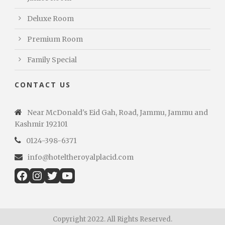
Deluxe Room
Premium Room
Family Special
CONTACT US
Near McDonald's Eid Gah, Road, Jammu, Jammu and
Kashmir 192101
0124-398-6371
info@hoteltheroyalplacid.com
Facebook
Instagram
Twitter
YouTube
Copyright 2022. All Rights Reserved.