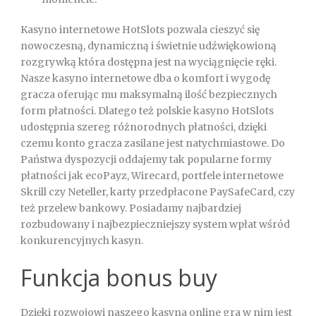
Kasyno internetowe HotSlots pozwala cieszyć się
nowoczesną, dynamiczną i świetnie udźwiękowioną
rozgrywką która dostępna jest na wyciągnięcie ręki.
Nasze kasyno internetowe dba o komfort i wygodę
gracza oferując mu maksymalną ilość bezpiecznych
form płatności. Dlatego też polskie kasyno HotSlots
udostępnia szereg różnorodnych płatności, dzięki
czemu konto gracza zasilane jest natychmiastowe. Do
Państwa dyspozycji oddajemy tak popularne formy
płatności jak ecoPayz, Wirecard, portfele internetowe
Skrill czy Neteller, karty przedpłacone PaySafeCard, czy
też przelew bankowy. Posiadamy najbardziej
rozbudowany i najbezpieczniejszy system wpłat wśród
konkurencyjnych kasyn.
Funkcja bonus buy
Dzięki rozwojowi naszego kasyna online gra w nim jest