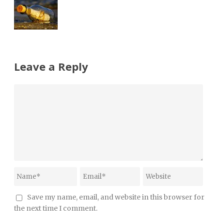
Leave a Reply
Save my name, email, and website in this browser for
the next time I comment.