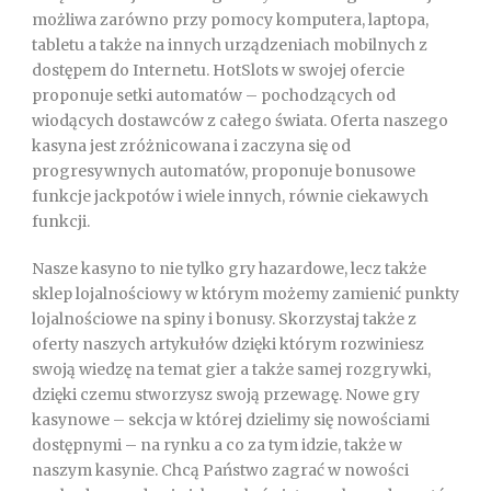
możliwa zarówno przy pomocy komputera, laptopa,
tabletu a także na innych urządzeniach mobilnych z
dostępem do Internetu. HotSlots w swojej ofercie
proponuje setki automatów – pochodzących od
wiodących dostawców z całego świata. Oferta naszego
kasyna jest zróżnicowana i zaczyna się od
progresywnych automatów, proponuje bonusowe
funkcje jackpotów i wiele innych, równie ciekawych
funkcji.
Nasze kasyno to nie tylko gry hazardowe, lecz także
sklep lojalnościowy w którym możemy zamienić punkty
lojalnościowe na spiny i bonusy. Skorzystaj także z
oferty naszych artykułów dzięki którym rozwiniesz
swoją wiedzę na temat gier a także samej rozgrywki,
dzięki czemu stworzysz swoją przewagę. Nowe gry
kasynowe – sekcja w której dzielimy się nowościami
dostępnymi – na rynku a co za tym idzie, także w
naszym kasynie. Chcą Państwo zagrać w nowości