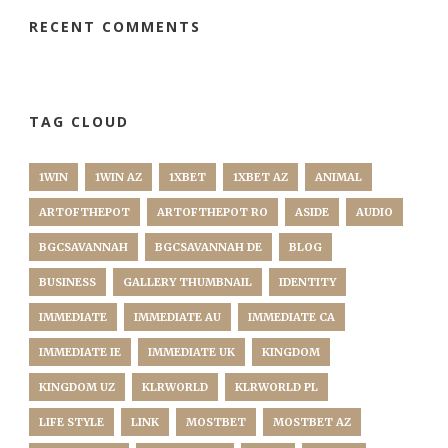
RECENT COMMENTS
TAG CLOUD
1WIN
1WIN AZ
1XBET
1XBET AZ
ANIMAL
ARTOFTHEPOT
ARTOFTHEPOT RO
ASIDE
AUDIO
BGCSAVANNAH
BGCSAVANNAH DE
BLOG
BUSINESS
GALLERY THUMBNAIL
IDENTITY
IMMEDIATE
IMMEDIATE AU
IMMEDIATE CA
IMMEDIATE IE
IMMEDIATE UK
KINGDOM
KINGDOM UZ
KLRWORLD
KLRWORLD PL
LIFE STYLE
LINK
MOSTBET
MOSTBET AZ