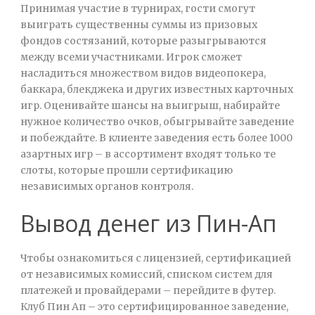
Принимая участие в турнирах, гости смогут
выиграть существенны суммы из призовых
фондов состязаний, которые разыгрываются
между всеми участниками. Игрок сможет
насладиться множеством видов видеопокера,
баккара, блекджека и других известных карточных
игр. Оценивайте шансы на выигрыш, набирайте
нужное количество очков, обыгрывайте заведение
и побеждайте. В клиенте заведения есть более 1000
азартных игр – в ассортимент входят только те
слоты, которые прошли сертификацию
независимых органов контроля.
Вывод денег из Пин-Ап
Чтобы ознакомиться с лицензией, сертификацией
от независимых комиссий, списком систем для
платежей и провайдерами – перейдите в футер.
Клуб Пин Ап – это сертифицированное заведение,