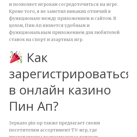
и позволяет игрокам сосредоточиться на игре.
Кроме того, я не заметил никаких отличий в
функционале между приложением и сайтом. В
целом, Пин Ап является удобным и
функциональным приложением для любителей
ставок на спорт и азартных игр.
Как
зарегистрироваться
в онлайн казино
Пин Ап?
Зеркало pin-up также предлагает своим
посетителям ассортимент TV-игр, где
представлены всевозможные лотереи.