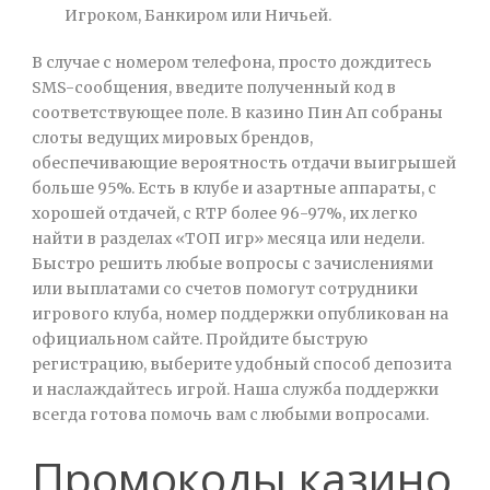
Игроком, Банкиром или Ничьей.
В случае с номером телефона, просто дождитесь
SMS-сообщения, введите полученный код в
соответствующее поле. В казино Пин Ап собраны
слоты ведущих мировых брендов,
обеспечивающие вероятность отдачи выигрышей
больше 95%. Есть в клубе и азартные аппараты, с
хорошей отдачей, с RTP более 96-97%, их легко
найти в разделах «ТОП игр» месяца или недели.
Быстро решить любые вопросы с зачислениями
или выплатами со счетов помогут сотрудники
игрового клуба, номер поддержки опубликован на
официальном сайте. Пройдите быструю
регистрацию, выберите удобный способ депозита
и наслаждайтесь игрой. Наша служба поддержки
всегда готова помочь вам с любыми вопросами.
Промокоды казино