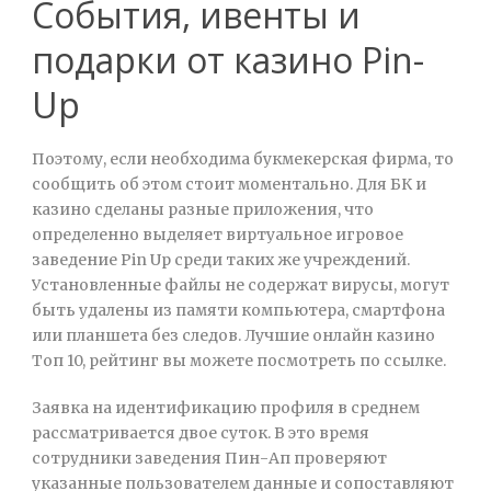
События, ивенты и
подарки от казино Pin-
Up
Поэтому, если необходима букмекерская фирма, то
сообщить об этом стоит моментально. Для БК и
казино сделаны разные приложения, что
определенно выделяет виртуальное игровое
заведение Pin Up среди таких же учреждений.
Установленные файлы не содержат вирусы, могут
быть удалены из памяти компьютера, смартфона
или планшета без следов. Лучшие онлайн казино
Топ 10, рейтинг вы можете посмотреть по ссылке.
Заявка на идентификацию профиля в среднем
рассматривается двое суток. В это время
сотрудники заведения Пин-Ап проверяют
указанные пользователем данные и сопоставляют