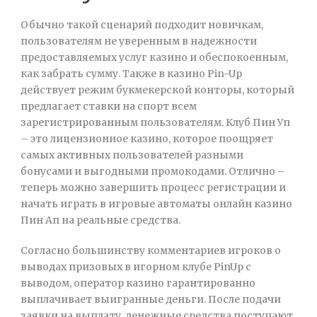
Обычно такой сценарий подходит новичкам,
пользователям не уверенным в надежности
предоставляемых услуг казино и обеспокоенным,
как забрать сумму. Также в казино Pin-Up
действует режим букмекерской конторы, который
предлагает ставки на спорт всем
зарегистрированным пользователям. Клуб Пин Уп
– это лицензионное казино, которое поощряет
самых активных пользователей разными
бонусами и выгодными промокодами. Отлично –
теперь можно завершить процесс регистрации и
начать играть в игровые автоматы онлайн казино
Пин Ап на реальные средства.
Согласно большинству комментариев игроков о
выводах призовых в игорном клубе PinUp с
выводом, оператор казино гарантированно
выплачивает выигранные деньги. После подачи
заявки на выплату, денежные средства поступают