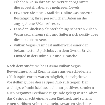
erhöhen Sie so Ihre Stufe im Treueprogramm,
dieses besteht aber aus mehreren Levels.
Erwarten Sie eine E-Mail des Online Casinos zur
Bestätigung Ihrer persönlichen Daten an die
angegebene EMail-Adresse.
Fans der Glücksspielunterhaltung schätzen Vulcan
Vegas seit langem sehr und äußern sich positiv über
diesen Club im Netz.
Vulkan Vegas Casino ist mittlerweile einer der
bekanntesten Spielclubs von dem Owner Brivio
Limited in der Online-Casino-Branche.
Nach dem Studium über Casino Vulkan Vegas
Bewertungen und Kommentare aus verschiedenen
Glücksspiel-Foren, war es möglich, eine objektive
Vorstellung über dieses Spiel Club zu kriegen. Der
wichtigste Punkt ist, dass nicht nur positives, sondern
auch negatives Feedback zugrunde gelegt wurde. Aber
das Casino macht einen guten Eindruck und scheint
einen seriösen Anbieter zu sein. Erwarten Sie eine E-