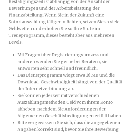
Bestätigungszeit ist abhängig von der Anzahl der
Bewerbungen und der Arbeitsbelastung der
Finanzabteilung. Wenn Sie in der Zukunft eine
Sofortauszahlung tätigen möchten, setzen Sie so viele
Geldwetten und erhöhen Sie so Ihre Stufe im
Treueprogramm, dieses besteht aber aus mehreren
Levels.
Mit Fragen über Registrierungsprozess und
anderen wenden Sie gerne bei Beratern, sie
antworten sehr schnell und freundlich.
Das Dienstprogramm wiegt etwa 16 MB und die
Download-Geschwindigkeit hängt von der Qualität
der Internetverbindung ab.
Sie können jederzeit mit verschiedenen
Auszahlungsmethoden Geld vom Ihrem Konto
abheben, nachdem Sie Anforderungen der
Allgemeinen Geschäftsbedingungen erfüllt haben.
Bitte vergewissern Sie sich, dass die angegebenen
Angaben korrekt sind, bevor Sie Ihre Bewerbung