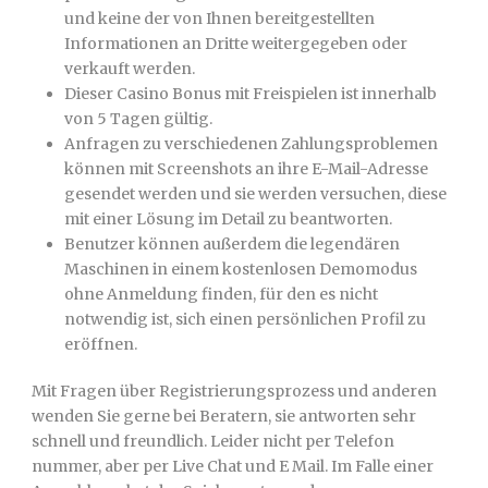
und keine der von Ihnen bereitgestellten
Informationen an Dritte weitergegeben oder
verkauft werden.
Dieser Casino Bonus mit Freispielen ist innerhalb
von 5 Tagen gültig.
Anfragen zu verschiedenen Zahlungsproblemen
können mit Screenshots an ihre E-Mail-Adresse
gesendet werden und sie werden versuchen, diese
mit einer Lösung im Detail zu beantworten.
Benutzer können außerdem die legendären
Maschinen in einem kostenlosen Demomodus
ohne Anmeldung finden, für den es nicht
notwendig ist, sich einen persönlichen Profil zu
eröffnen.
Mit Fragen über Registrierungsprozess und anderen
wenden Sie gerne bei Beratern, sie antworten sehr
schnell und freundlich. Leider nicht per Telefon
nummer, aber per Live Chat und E Mail. Im Falle einer