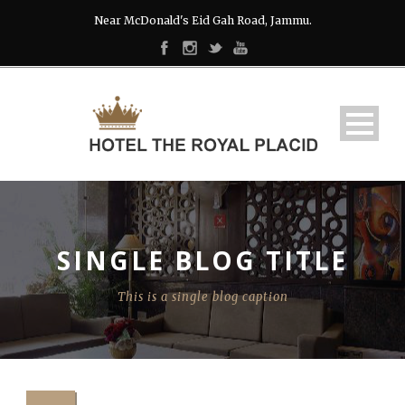
Near McDonald's Eid Gah Road, Jammu.
SINGLE BLOG TITLE
This is a single blog caption