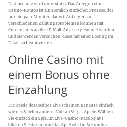
Datenschutz wird unterstützt. Das Anlegen eines
Casino-Kontos ist ein ziemlich einfacher Prozess, der
nur ein paar Minuten dauert. Anfragen zu
verschiedenen Zahlungsproblemen können mit
Screenshots an ihre E-Mail-Adresse gesendet werden
und sie werden versuchen, diese mit einer Lösung im
Detail zu beantworten.
Online Casino mit
einem Bonus ohne
Einzahlung
Die Spiele des Casinos Live scheinen genauso einfach
wie das Spielen anderer Vulkan Vegas-Spiele. Wählen
Sie einfach ein Spiel im Live-Casino-Katalog aus,
klicken Sie darauf und das Spiel wird in Sekunden