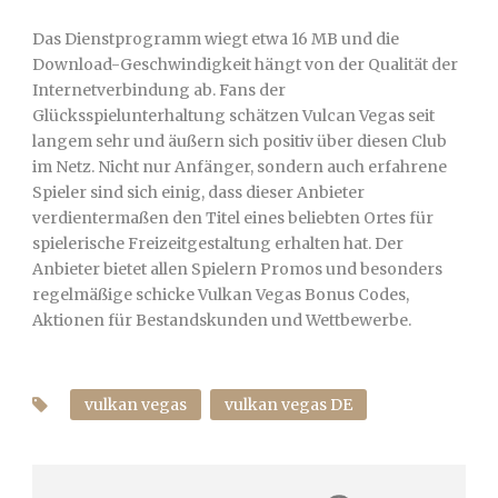
Das Dienstprogramm wiegt etwa 16 MB und die
Download-Geschwindigkeit hängt von der Qualität der
Internetverbindung ab. Fans der
Glücksspielunterhaltung schätzen Vulcan Vegas seit
langem sehr und äußern sich positiv über diesen Club
im Netz. Nicht nur Anfänger, sondern auch erfahrene
Spieler sind sich einig, dass dieser Anbieter
verdientermaßen den Titel eines beliebten Ortes für
spielerische Freizeitgestaltung erhalten hat. Der
Anbieter bietet allen Spielern Promos und besonders
regelmäßige schicke Vulkan Vegas Bonus Codes,
Aktionen für Bestandskunden und Wettbewerbe.
vulkan vegas
vulkan vegas DE