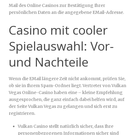
Mail des Online Casinos zur Bestätigung Ihrer
persönlichen Daten an die angegebene EMail-Adresse.
Casino mit cooler
Spielauswahl: Vor-
und Nachteile
Wenn die EMail längere Zeit nicht ankommt, prüfen Sie,
ob sie in Ihrem Spam-Ordner liegt. Vertreter von Vulkan
Vegas Online-Casino haben eine – kleine Empfehlung
ausgesprochen, die ganz einfach dabei helfen wird, auf
der Seite Vulkan Vegas zu gelangen und sich erst zu
registrieren.
Vulkan Casino stellt natürlich sicher, dass Ihre
personenbezogenen Informationen sicher sind