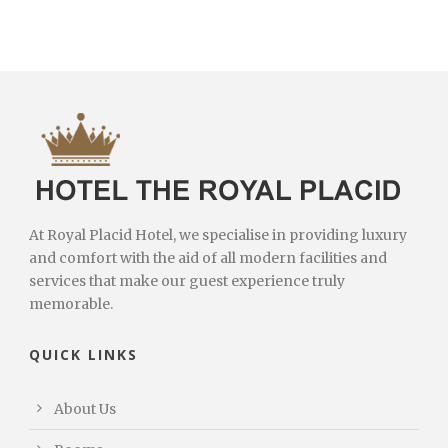
At Royal Placid Hotel, we specialise in providing luxury
and comfort with the aid of all modern facilities and
services that make our guest experience truly
memorable.
QUICK LINKS
About Us