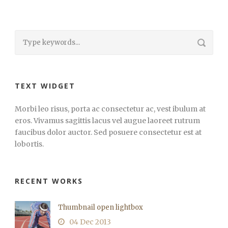
TEXT WIDGET
Morbi leo risus, porta ac consectetur ac, vest ibulum at
eros. Vivamus sagittis lacus vel augue laoreet rutrum
faucibus dolor auctor. Sed posuere consectetur est at
lobortis.
RECENT WORKS
Thumbnail open lightbox
04 Dec 2013