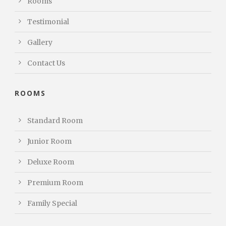
Rooms
Testimonial
Gallery
Contact Us
ROOMS
Standard Room
Junior Room
Deluxe Room
Premium Room
Family Special