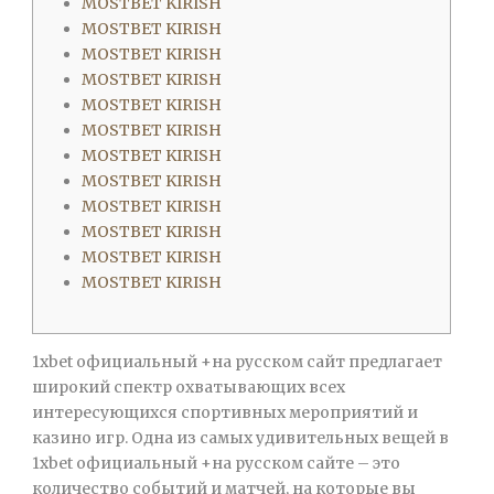
MOSTBET KIRISH
MOSTBET KIRISH
MOSTBET KIRISH
MOSTBET KIRISH
MOSTBET KIRISH
MOSTBET KIRISH
MOSTBET KIRISH
MOSTBET KIRISH
MOSTBET KIRISH
MOSTBET KIRISH
MOSTBET KIRISH
MOSTBET KIRISH
1xbet официальный +на русском сайт предлагает
широкий спектр охватывающих всех
интересующихся спортивных мероприятий и
казино игр. Одна из самых удивительных вещей в
1xbet официальный +на русском сайте – это
количество событий и матчей, на которые вы