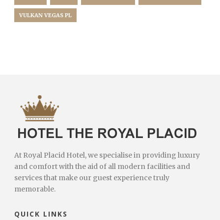
VULKAN VEGAS PL
At Royal Placid Hotel, we specialise in providing luxury
and comfort with the aid of all modern facilities and
services that make our guest experience truly
memorable.
QUICK LINKS