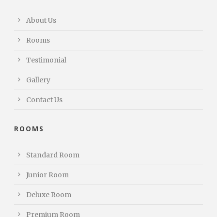
About Us
Rooms
Testimonial
Gallery
Contact Us
ROOMS
Standard Room
Junior Room
Deluxe Room
Premium Room