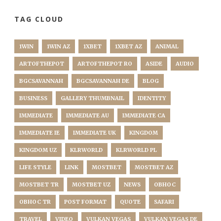
TAG CLOUD
1WIN
1WIN AZ
1XBET
1XBET AZ
ANIMAL
ARTOFTHEPOT
ARTOFTHEPOT RO
ASIDE
AUDIO
BGCSAVANNAH
BGCSAVANNAH DE
BLOG
BUSINESS
GALLERY THUMBNAIL
IDENTITY
IMMEDIATE
IMMEDIATE AU
IMMEDIATE CA
IMMEDIATE IE
IMMEDIATE UK
KINGDOM
KINGDOM UZ
KLRWORLD
KLRWORLD PL
LIFE STYLE
LINK
MOSTBET
MOSTBET AZ
MOSTBET TR
MOSTBET UZ
NEWS
OBHOC
OBHOC TR
POST FORMAT
QUOTE
SAFARI
TRAVEL
VIDEO
VULKAN VEGAS
VULKAN VEGAS DE