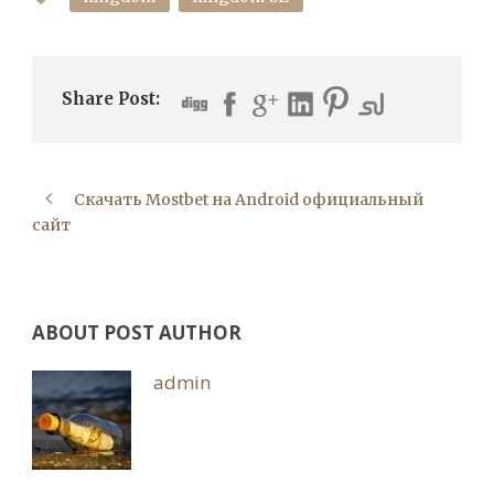
Share Post:
Скачать Mostbet на Android официальный
сайт
ABOUT POST AUTHOR
admin