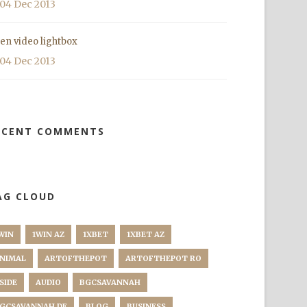
04 Dec 2013
en video lightbox
04 Dec 2013
ECENT COMMENTS
AG CLOUD
WIN
1WIN AZ
1XBET
1XBET AZ
NIMAL
ARTOFTHEPOT
ARTOFTHEPOT RO
SIDE
AUDIO
BGCSAVANNAH
GCSAVANNAH DE
BLOG
BUSINESS