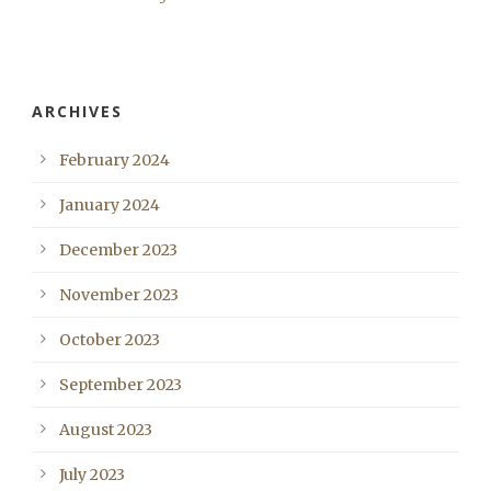
ARCHIVES
February 2024
January 2024
December 2023
November 2023
October 2023
September 2023
August 2023
July 2023