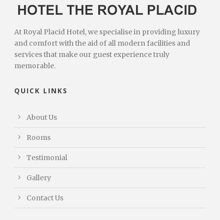
At Royal Placid Hotel, we specialise in providing luxury
and comfort with the aid of all modern facilities and
services that make our guest experience truly
memorable.
QUICK LINKS
About Us
Rooms
Testimonial
Gallery
Contact Us