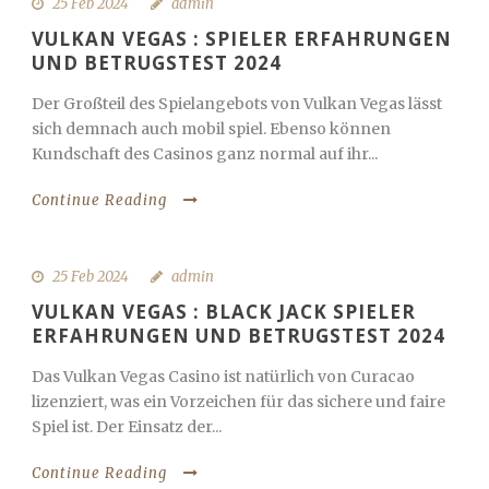
25 Feb 2024
admin
VULKAN VEGAS ️: SPIELER ERFAHRUNGEN
UND BETRUGSTEST 2024
Der Großteil des Spielangebots von Vulkan Vegas lässt
sich demnach auch mobil spiel. Ebenso können
Kundschaft des Casinos ganz normal auf ihr...
Continue Reading
25 Feb 2024
admin
VULKAN VEGAS ️: BLACK JACK SPIELER
ERFAHRUNGEN UND BETRUGSTEST 2024
Das Vulkan Vegas Casino ist natürlich von Curacao
lizenziert, was ein Vorzeichen für das sichere und faire
Spiel ist. Der Einsatz der...
Continue Reading