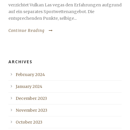
verzichtet Vulkan Las vegas den Erfahrungen aufgrund
auf ein separates Sportwettenangebot. Die
entsprechenden Punkte, selbige...
Continue Reading
ARCHIVES
February 2024
January 2024
December 2023
November 2023
October 2023