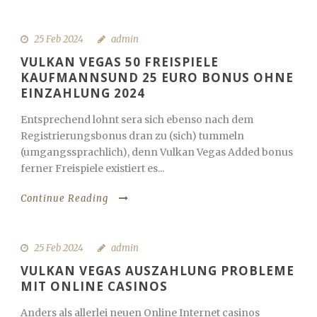
25 Feb 2024
admin
VULKAN VEGAS 50 FREISPIELE
KAUFMANNSUND 25 EURO BONUS OHNE
EINZAHLUNG 2024
Entsprechend lohnt sera sich ebenso nach dem
Registrierungsbonus dran zu (sich) tummeln
(umgangssprachlich), denn Vulkan Vegas Added bonus
ferner Freispiele existiert es...
Continue Reading
25 Feb 2024
admin
VULKAN VEGAS AUSZAHLUNG PROBLEME
MIT ONLINE CASINOS
Anders als allerlei neuen Online Internet casinos