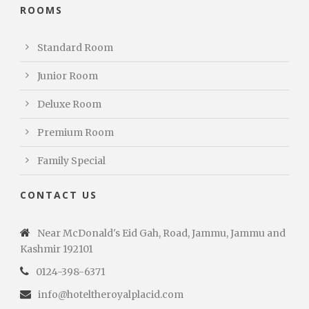
ROOMS
Standard Room
Junior Room
Deluxe Room
Premium Room
Family Special
CONTACT US
Near McDonald's Eid Gah, Road, Jammu, Jammu and
Kashmir 192101
0124-398-6371
info@hoteltheroyalplacid.com