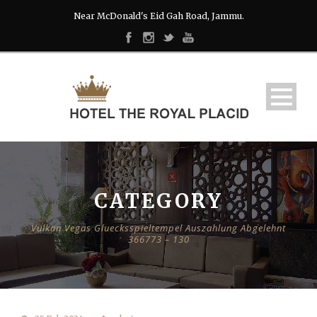
Near McDonald's Eid Gah Road, Jammu.
CATEGORY
Vulkan Vegas Gluecksspieltempel Auszahlung Abgelehnt
366773 – 130