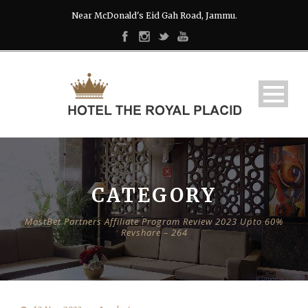
Near McDonald's Eid Gah Road, Jammu.
CATEGORY
MostBet Partners Affiliate Program Review 2023 Upto 60%
Revshare – 264