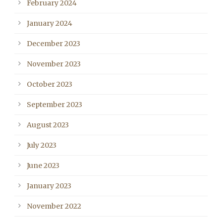
February 2024
January 2024
December 2023
November 2023
October 2023
September 2023
August 2023
July 2023
June 2023
January 2023
November 2022